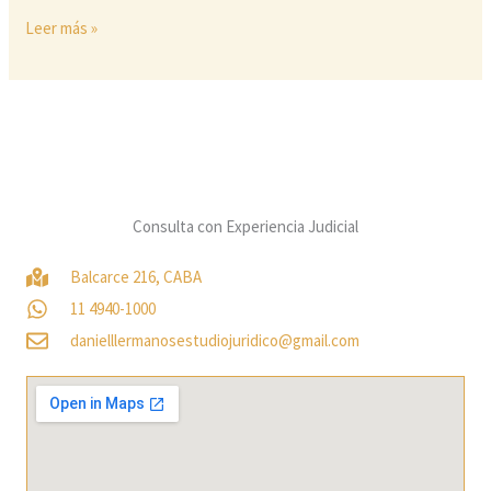
Leer más »
Consulta con Experiencia Judicial
Balcarce 216, CABA
11 4940-1000
danielllermanosestudiojuridico@gmail.com