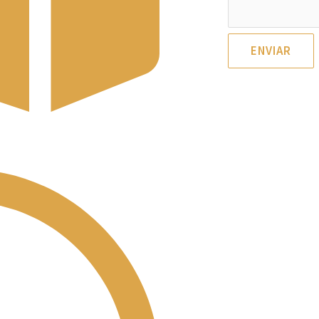
ENVIAR