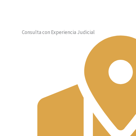
Consulta con Experiencia Judicial