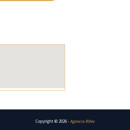
Copyright © 2026
-
Agencia RDev