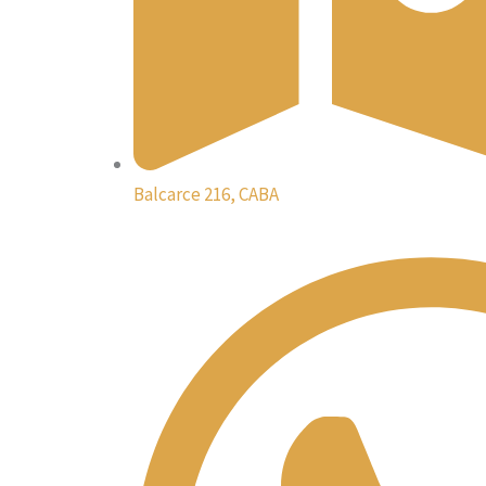
Balcarce 216, CABA