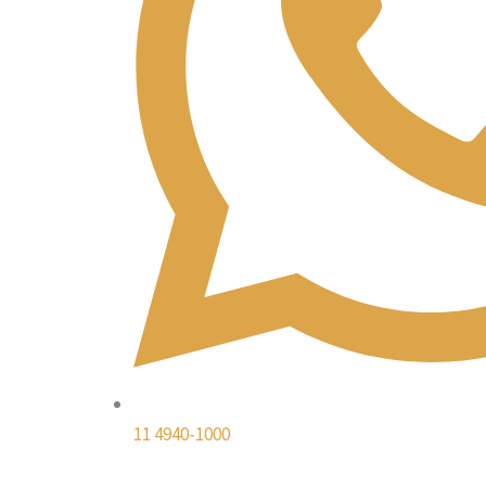
11 4940-1000