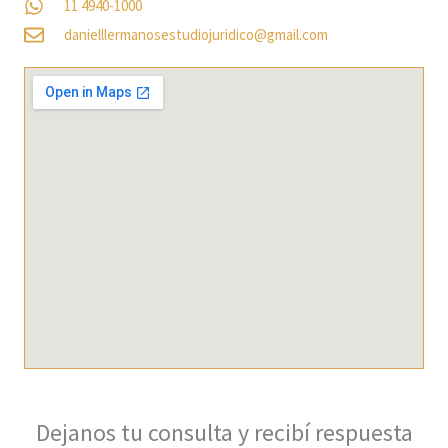
11 4940-1000
danielllermanosestudiojuridico@gmail.com
Dejanos tu consulta y recibí respuesta